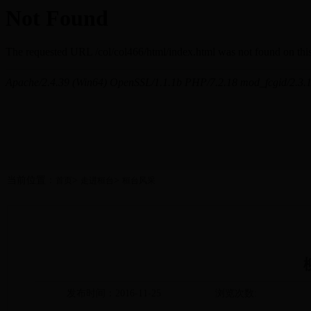
当前位置：
>
>
首页
走进桓台
桓台风采
发布时间：2016-11-25
浏览次数: