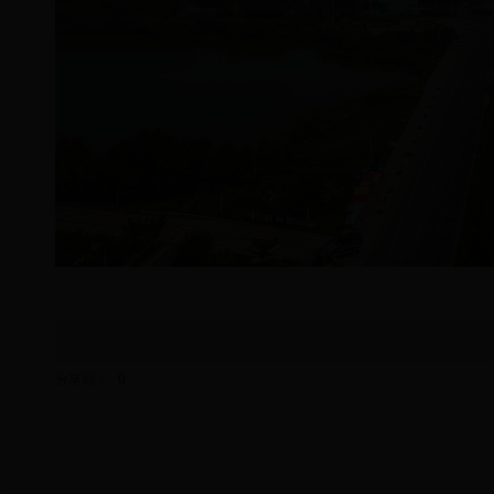
0
分享到：