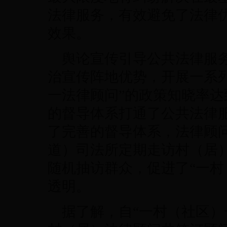
法律服务，有效避免了法律
效果。
舆论宣传引导公共法律服务
治宣传阵地优势，开展一系
一法律顾问”的政策知晓率达
的督导体系打通了公共法律服
了完善的督导体系，法律顾
道）司法所定期走访村（居
随机抽访群众，促进了“一村
透明。
据了解，自“一村（社区）