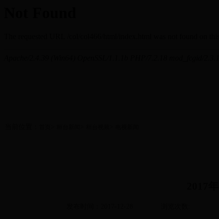
当前位置：
>
>
>
首页
桓台新闻
桓台视频
电视新闻
2017
发布时间：2017-12-28
浏览次数: