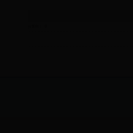
0
分享到：