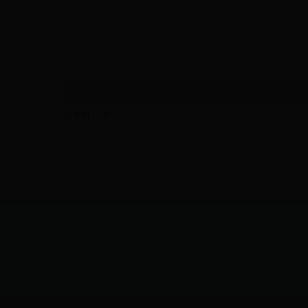
0
分享到：