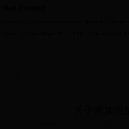
当前位置：
>
>
首页
桓台新闻
今日桓台
关于禁放限
发布时间：2017-12-31
浏览次数: