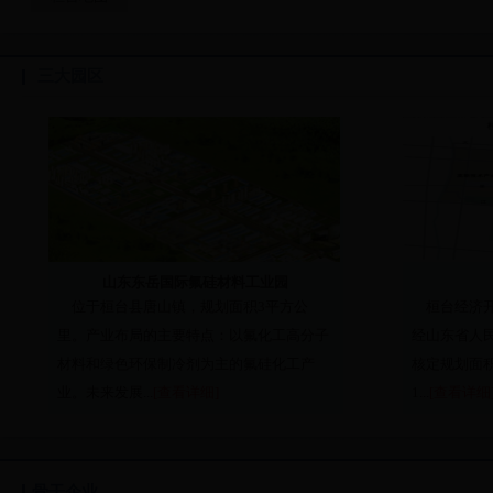
三大园区
山东东岳国际氟硅材料工业园
位于桓台县唐山镇，规划面积3平方公
桓台经济开
里。产业布局的主要特点：以氟化工高分子
经山东省人
材料和绿色环保制冷剂为主的氟硅化工产
核定规划面积
业。未来发展...
[查看详细]
1...
[查看详细
骨干企业