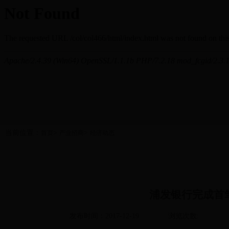
当前位置：
>
>
首页
产业招商
经济动态
浦发银行完成首笔
发布时间：2017-12-19
浏览次数: