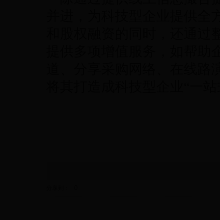
并进，为科技型企业提供全
和股权融资的同时，还通过
提供多项增值服务，如帮助
道、分享采购网络、在线路
将其打造成科技型企业“一站
0
分享到：