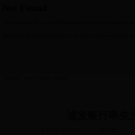
当前位置：
>
>
首页
产业招商
经济动态
浦发银行率先
发布时间：2017-12-04
浏览次数: