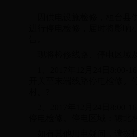
因供电设施检修，桓台县
进行停电检修，届时将影响
告。
现将检修线路、停电区域
1、2017年12月24日8:00
开关至末端线路停电检修。
村。?
2、2017年12月24日8:00
停电检修。停电区域：辕北
如有其他用电疑问，请拨打