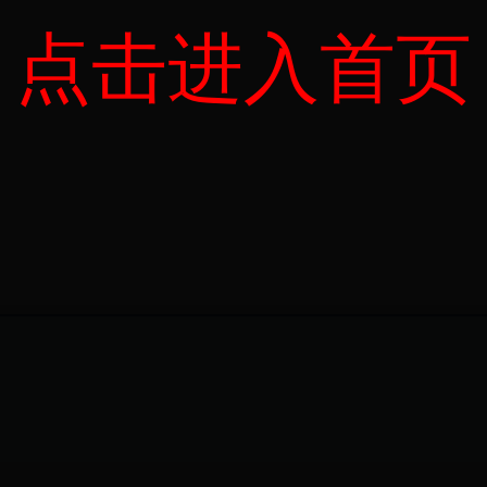
点击进入首页