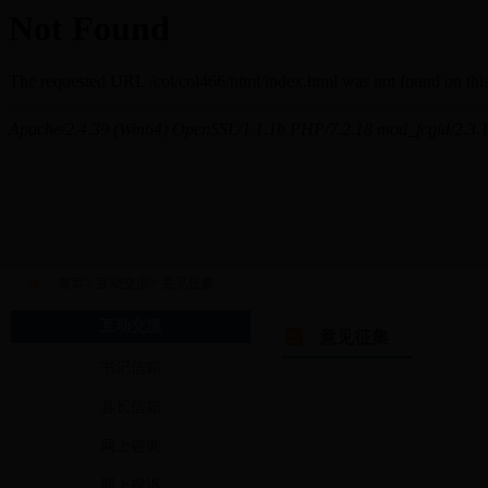
>
>
首页
互动交流
意见征集
互动交流
意见征集
书记信箱
县长信箱
网上咨询
网上投诉