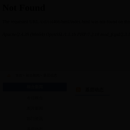
>
>
首页
桓台新闻
基层动态
桓台新闻
基层动态
今日桓台
图片新闻
部门资讯
基层动态