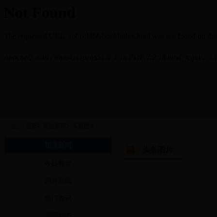
>
>
首页
桓台新闻
头条图片
桓台新闻
头条图片
今日桓台
图片新闻
部门资讯
基层动态